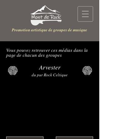
Promotion artistique de groupes de musique
Vous pouvez retrouver ces médias dans la
page de chacun des groupes
Arvester
du pur Rock Celtique