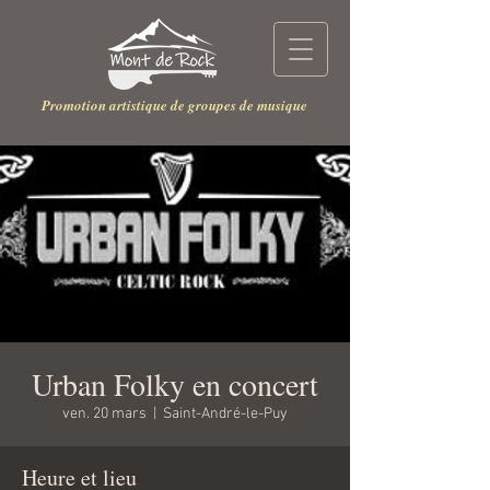
Promotion artistique de groupes de musique
Urban Folky en concert
ven. 20 mars
  |  
Saint-André-le-Puy
Heure et lieu