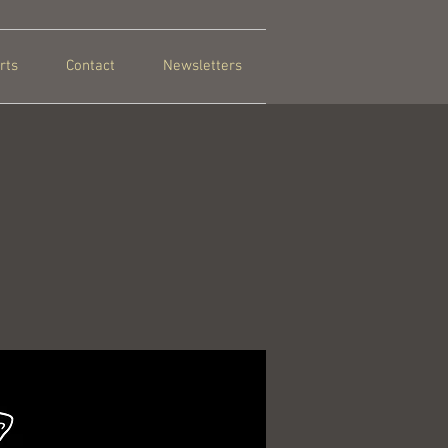
rts
Contact
Newsletters