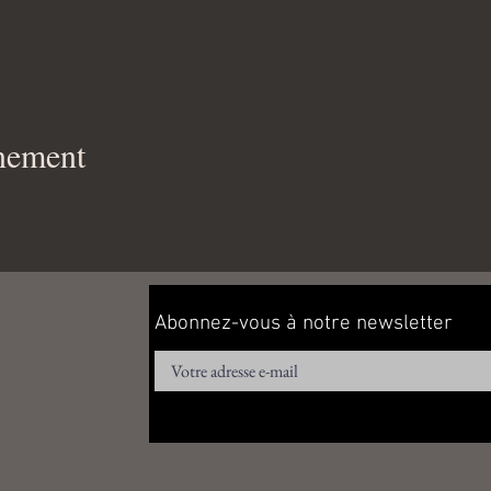
énement
Abonnez-vous à notre newsletter
E-mail