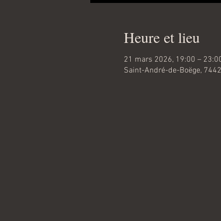
Heure et lieu
21 mars 2026, 19:00 – 23:0
Saint-André-de-Boëge, 7442