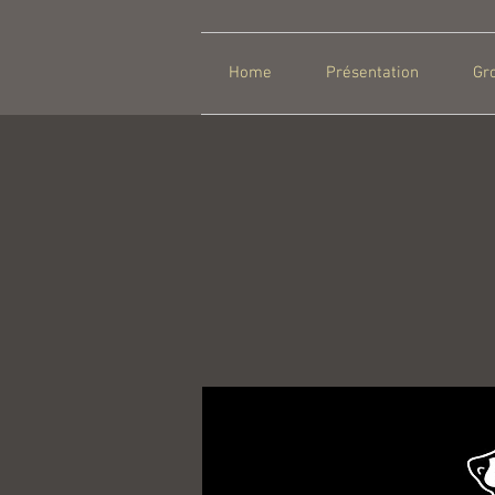
Home
Présentation
Gr