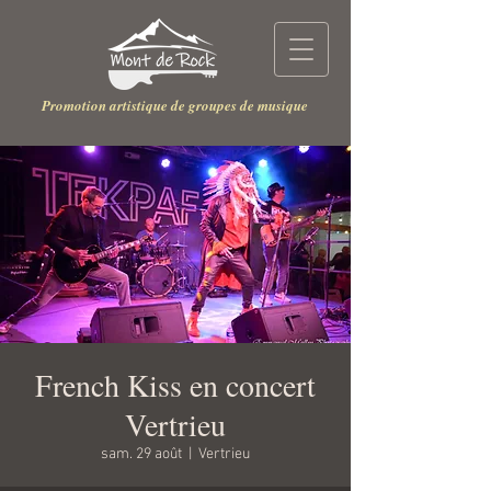
Promotion artistique de groupes de musique
French Kiss en concert
Vertrieu
sam. 29 août
  |  
Vertrieu